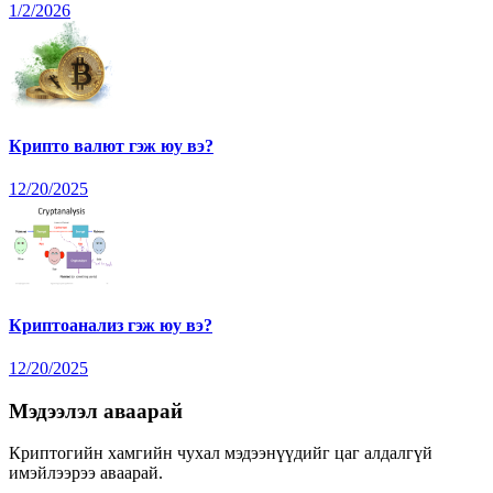
1/2/2026
Крипто валют гэж юу вэ?
12/20/2025
Криптоанализ гэж юу вэ?
12/20/2025
Мэдээлэл аваарай
Криптогийн хамгийн чухал мэдээнүүдийг цаг алдалгүй
имэйлээрээ аваарай.