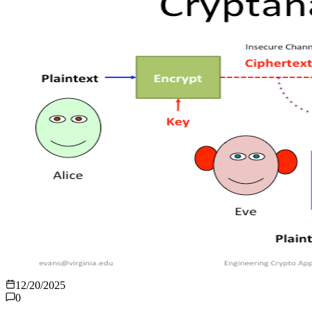
12/20/2025
0