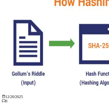
12/20/2025
0