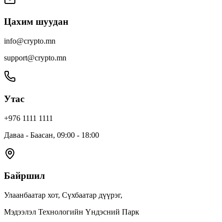
Цахим шуудан
info@crypto.mn
support@crypto.mn
Утас
+976 1111 1111
Даваа - Баасан, 09:00 - 18:00
Байршил
Улаанбаатар хот, Сүхбаатар дүүрэг,
Мэдээлэл Технологийн Үндэсний Парк